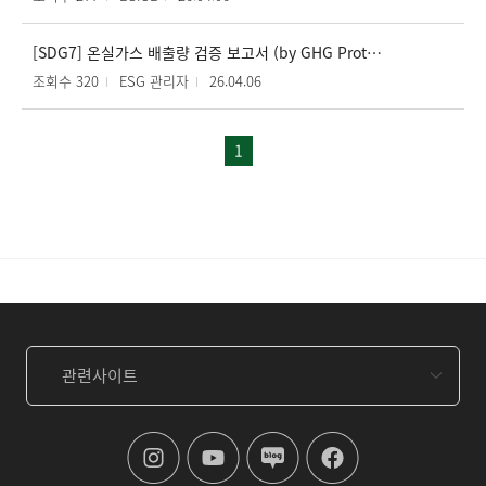
[SDG7] 온실가스 배출량 검증 보고서 (by GHG Protocol) 작성
조회수 320
ESG 관리자
26.04.06
1
관련사이트