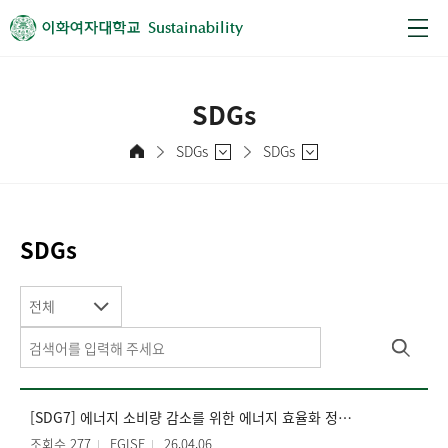
Sustainability
SDGs
SDGs
SDGs
SDGs
전체
[SDG7] 에너지 소비량 감소를 위한 에너지 효율화 정책 시행
조회수 277
EGISE
26.04.06